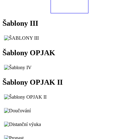
Šablony III
Šablony OPJAK
Šablony OPJAK II