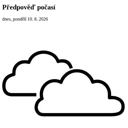
Předpověď počasí
dnes, pondělí 10. 8. 2026