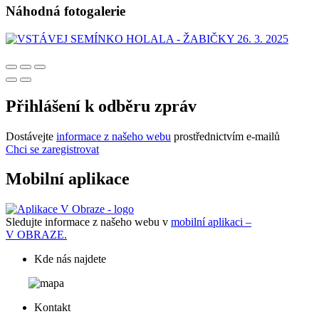
Náhodná fotogalerie
Přihlášení k odběru zpráv
Dostávejte
informace z našeho webu
prostřednictvím e-mailů
Chci se zaregistrovat
Mobilní aplikace
Sledujte informace z našeho webu v
mobilní aplikaci –
V OBRAZE.
Kde nás najdete
Kontakt