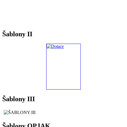
Šablony II
Šablony III
Šablony OPJAK