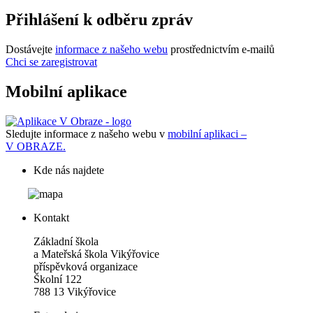
Přihlášení k odběru zpráv
Dostávejte
informace z našeho webu
prostřednictvím e-mailů
Chci se zaregistrovat
Mobilní aplikace
Sledujte informace z našeho webu v
mobilní aplikaci –
V OBRAZE.
Kde nás najdete
Kontakt
Základní škola
a Mateřská škola Vikýřovice
příspěvková organizace
Školní 122
788 13 Vikýřovice