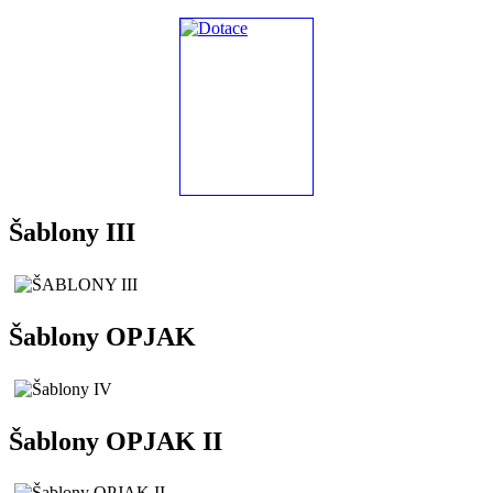
Šablony III
Šablony OPJAK
Šablony OPJAK II