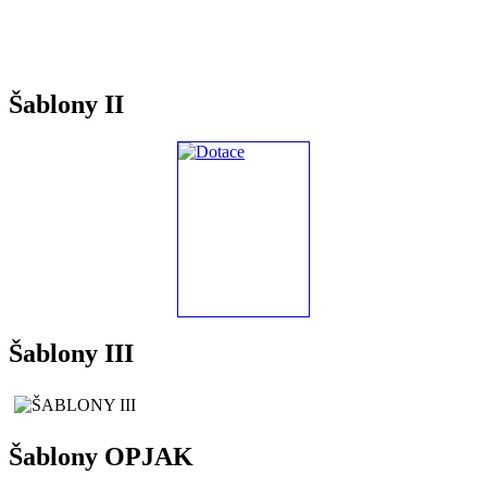
Šablony II
Šablony III
Šablony OPJAK