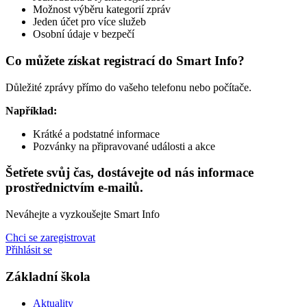
Možnost výběru kategorií zpráv
Jeden účet pro více služeb
Osobní údaje v bezpečí
Co můžete získat registrací do Smart Info?
Důležité zprávy přímo do vašeho telefonu nebo počítače.
Například:
Krátké a podstatné informace
Pozvánky na připravované události a akce
Šetřete svůj čas, dostávejte od nás informace
prostřednictvím e-mailů.
Neváhejte a vyzkoušejte Smart Info
Chci se zaregistrovat
Přihlásit se
Základní škola
Aktuality