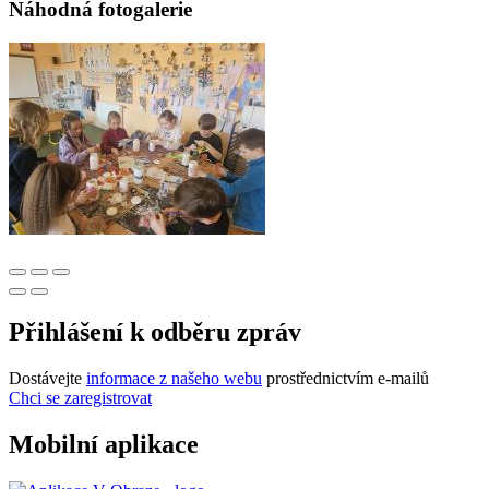
Náhodná fotogalerie
Přihlášení k odběru zpráv
Dostávejte
informace z našeho webu
prostřednictvím e-mailů
Chci se zaregistrovat
Mobilní aplikace