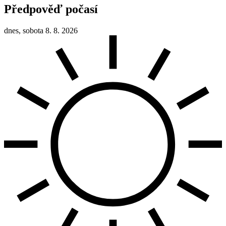
Předpověď počasí
dnes, sobota 8. 8. 2026