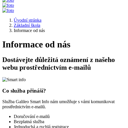
Úvodní stránka
Základní škola
Informace od nás
Informace od nás
Dostávejte důležitá oznámení z našeho
webu prostřednictvím e-mailů
Co služba přináší?
Služba Galileo Smart Info nám umožňuje s vámi komunikovat
prostřednictvím e-mailů.
Doručování e-mailů
Bezplatná služba
Jednoduchá a rychlá registrace