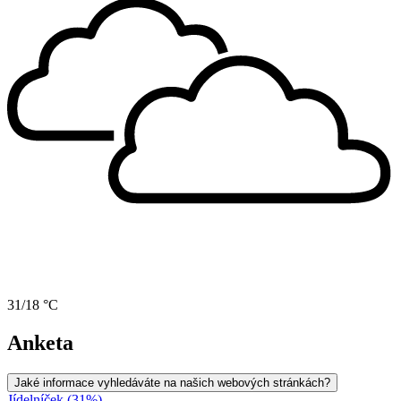
31/18 °C
Anketa
Jaké informace vyhledáváte na našich webových stránkách?
Jídelníček (31%)