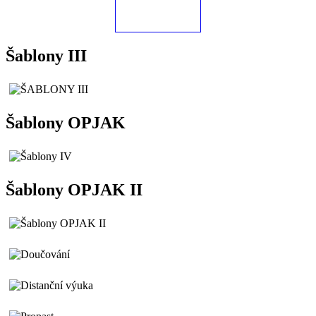
Šablony III
Šablony OPJAK
Šablony OPJAK II