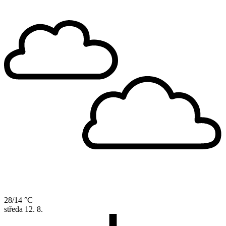
28/14 °C
středa
12. 8.