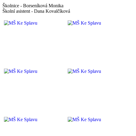
Školnice - Borseníková Monika
Školní asistent - Dana Kovalčíková