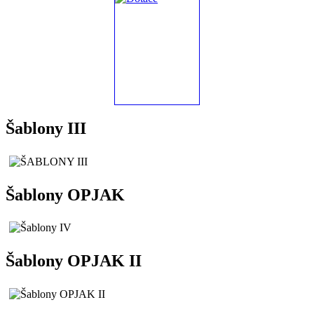
Šablony III
Šablony OPJAK
Šablony OPJAK II