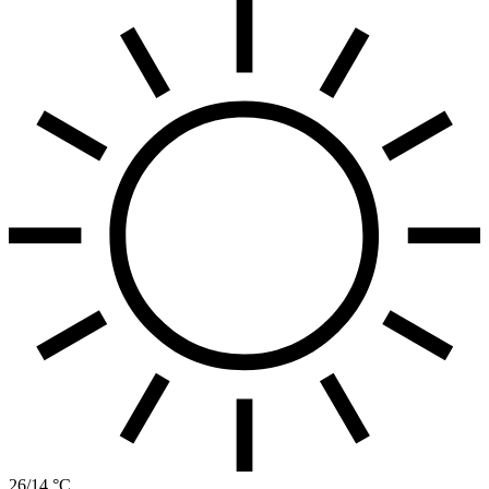
26/14 °C