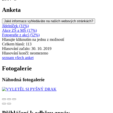
Anketa
Jaké informace vyhledáváte na našich webových stránkách?
Jídelníček (31%)
Akce ZŠ a MŠ (17%)
Fotografie z akcí (52%)
Hlasujte kliknutím na jednu z možností
Celkem hlasů: 113
Hlasování začalo: 30. 10. 2019
Hlasování končí: neomezeno
seznam všech anket
Fotogalerie
Náhodná fotogalerie