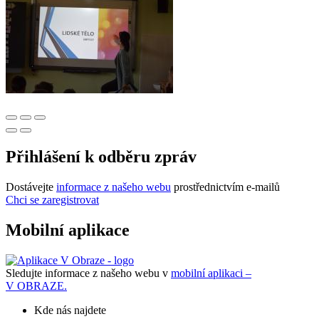
Přihlášení k odběru zpráv
Dostávejte
informace z našeho webu
prostřednictvím e-mailů
Chci se zaregistrovat
Mobilní aplikace
Sledujte informace z našeho webu v
mobilní aplikaci –
V OBRAZE.
Kde nás najdete