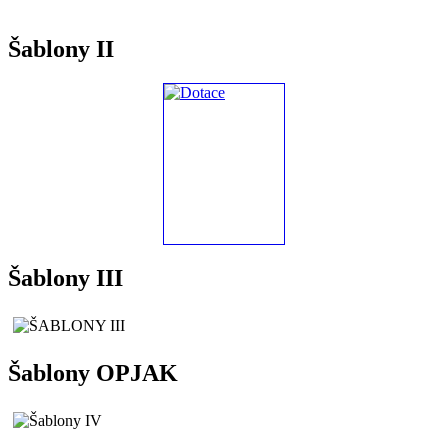
Šablony II
Šablony III
Šablony OPJAK