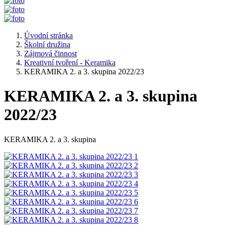
Úvodní stránka
Školní družina
Zájmová činnost
Kreativní tvoření - Keramika
KERAMIKA 2. a 3. skupina 2022/23
KERAMIKA 2. a 3. skupina
2022/23
KERAMIKA 2. a 3. skupina