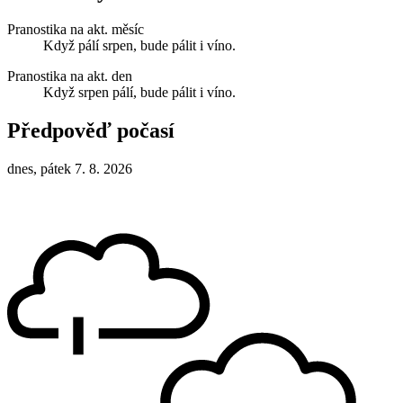
Pranostika na akt. měsíc
Když pálí srpen, bude pálit i víno.
Pranostika na akt. den
Když srpen pálí, bude pálit i víno.
Předpověď počasí
dnes, pátek 7. 8. 2026