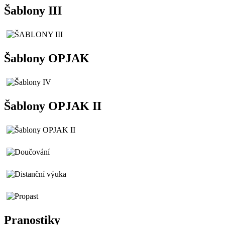
Šablony III
Šablony OPJAK
Šablony OPJAK II
Pranostiky