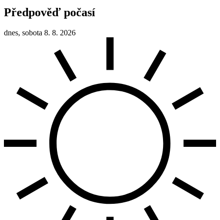
Předpověď počasí
dnes, sobota 8. 8. 2026