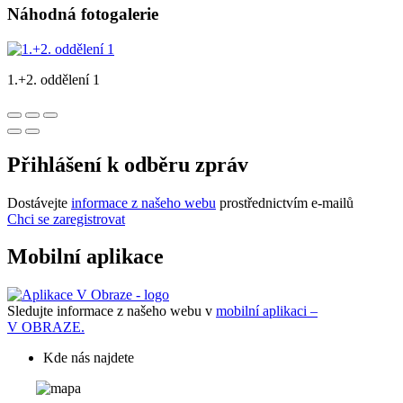
Náhodná fotogalerie
1.+2. oddělení 1
Přihlášení k odběru zpráv
Dostávejte
informace z našeho webu
prostřednictvím e-mailů
Chci se zaregistrovat
Mobilní aplikace
Sledujte informace z našeho webu v
mobilní aplikaci –
V OBRAZE.
Kde nás najdete