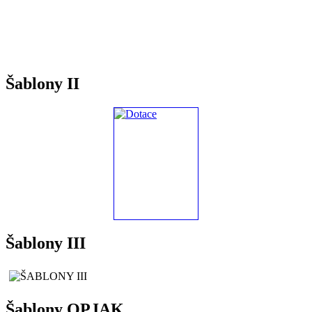
Šablony II
Šablony III
Šablony OPJAK