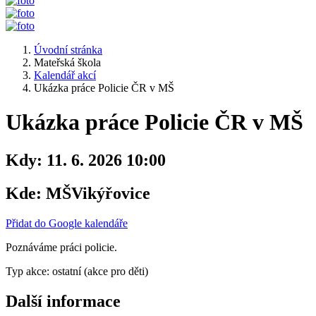
Úvodní stránka
Mateřská škola
Kalendář akcí
Ukázka práce Policie ČR v MŠ
Ukázka práce Policie ČR v MŠ
Kdy:
11. 6. 2026 10:00
Kde:
MŠVikýřovice
Přidat do Google kalendáře
Poznáváme práci policie.
Typ akce: ostatní (akce pro děti)
Další informace