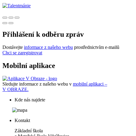
Přihlášení k odběru zpráv
Dostávejte
informace z našeho webu
prostřednictvím e-mailů
Chci se zaregistrovat
Mobilní aplikace
Sledujte informace z našeho webu v
mobilní aplikaci –
V OBRAZE.
Kde nás najdete
Kontakt
Základní škola