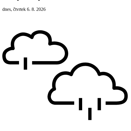
dnes, čtvrtek 6. 8. 2026