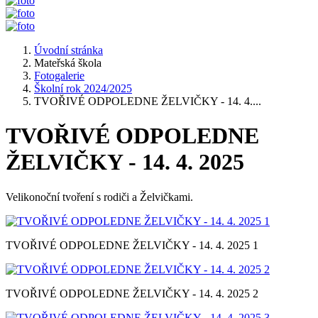
Úvodní stránka
Mateřská škola
Fotogalerie
Školní rok 2024/2025
TVOŘIVÉ ODPOLEDNE ŽELVIČKY - 14. 4....
TVOŘIVÉ ODPOLEDNE
ŽELVIČKY - 14. 4. 2025
Velikonoční tvoření s rodiči a Želvičkami.
TVOŘIVÉ ODPOLEDNE ŽELVIČKY - 14. 4. 2025 1
TVOŘIVÉ ODPOLEDNE ŽELVIČKY - 14. 4. 2025 2