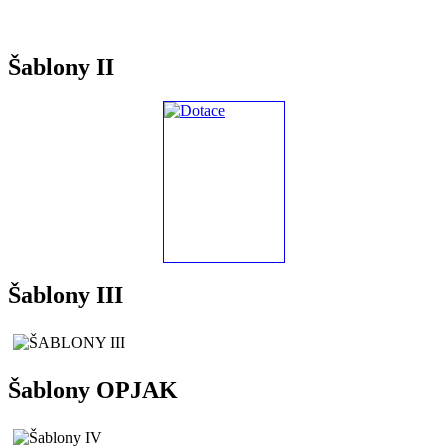
Šablony II
Šablony III
Šablony OPJAK