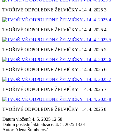
TVOŘIVÉ ODPOLEDNE ŽELVIČKY - 14. 4. 2025 3
TVOŘIVÉ ODPOLEDNE ŽELVIČKY - 14. 4. 2025 4
TVOŘIVÉ ODPOLEDNE ŽELVIČKY - 14. 4. 2025 5
TVOŘIVÉ ODPOLEDNE ŽELVIČKY - 14. 4. 2025 6
TVOŘIVÉ ODPOLEDNE ŽELVIČKY - 14. 4. 2025 7
TVOŘIVÉ ODPOLEDNE ŽELVIČKY - 14. 4. 2025 8
Datum vložení:
4. 5. 2025 12:58
Datum poslední aktualizace:
4. 5. 2025 13:01
Autor:
Alena Šumberová