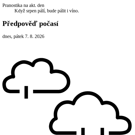
Pranostika na akt. den
Když srpen pálí, bude pálit i víno.
Předpověď počasí
dnes, pátek 7. 8. 2026