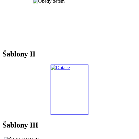
Šablony II
Šablony III