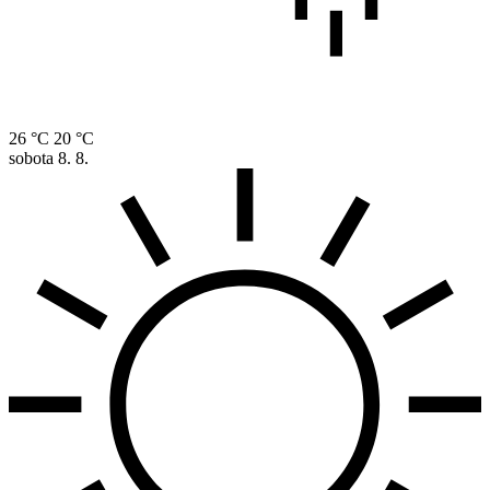
26 °C
20 °C
sobota
8. 8.