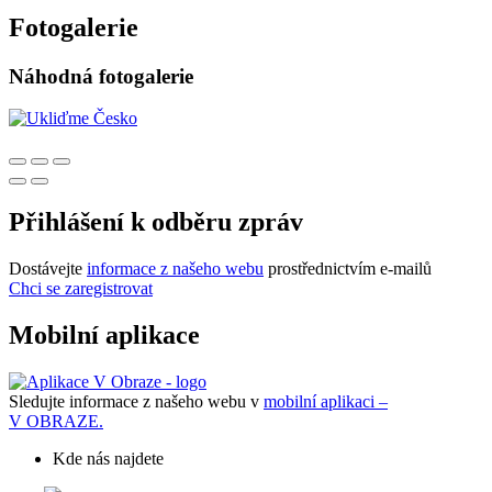
Fotogalerie
Náhodná fotogalerie
Přihlášení k odběru zpráv
Dostávejte
informace z našeho webu
prostřednictvím e-mailů
Chci se zaregistrovat
Mobilní aplikace
Sledujte informace z našeho webu v
mobilní aplikaci –
V OBRAZE.
Kde nás najdete