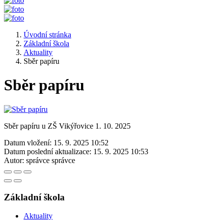
Úvodní stránka
Základní škola
Aktuality
Sběr papíru
Sběr papíru
Sběr papíru u ZŠ Vikýřovice 1. 10. 2025
Datum vložení:
15. 9. 2025 10:52
Datum poslední aktualizace:
15. 9. 2025 10:53
Autor:
správce správce
Základní škola
Aktuality