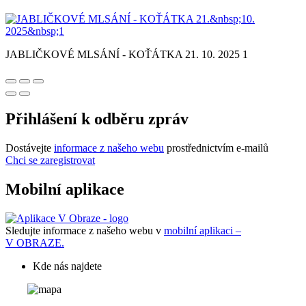
JABLIČKOVÉ MLSÁNÍ - KOŤÁTKA 21. 10. 2025 1
Přihlášení k odběru zpráv
Dostávejte
informace z našeho webu
prostřednictvím e-mailů
Chci se zaregistrovat
Mobilní aplikace
Sledujte informace z našeho webu v
mobilní aplikaci –
V OBRAZE.
Kde nás najdete