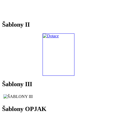
Šablony II
Šablony III
Šablony OPJAK