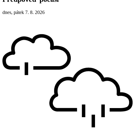
dnes, pátek 7. 8. 2026