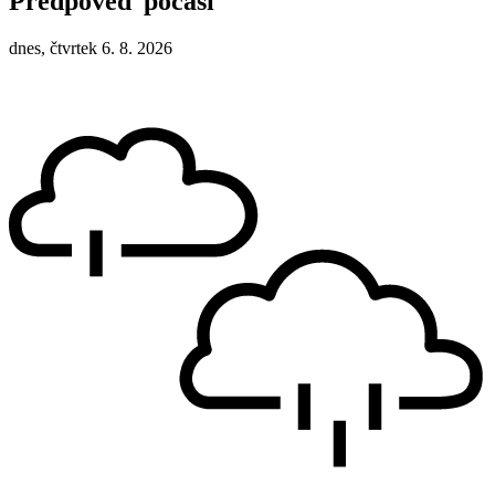
Předpověď počasí
dnes, čtvrtek 6. 8. 2026