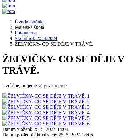
Úvodní stránka
Mateřská škola
Fotogalerie
Školní rok 2023/2024
ŽELVIČKY- CO SE DĚJE V TRÁVĚ.
ŽELVIČKY- CO SE DĚJE V
TRÁVĚ.
Tvoříme, hrajeme si, pozorujeme.
Datum vložení:
25. 5. 2024 14:04
Datum poslední aktualizace:
25. 5. 2024 14:05