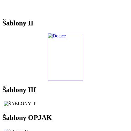
Šablony II
Šablony III
Šablony OPJAK