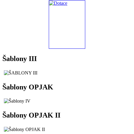
Šablony III
Šablony OPJAK
Šablony OPJAK II