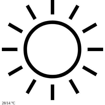
28/14 °C