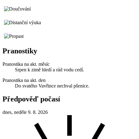
Pranostiky
Pranostika na akt. měsíc
Srpen k zimě hledí a rád vodu cedí.
Pranostika na akt. den
Do svatého Vavřince nechval pšenice.
Předpověď počasí
dnes, neděle 9. 8. 2026