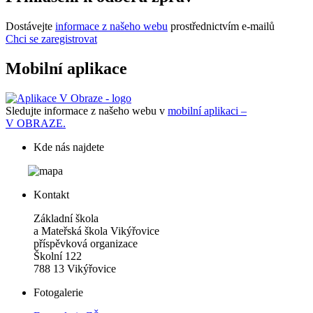
Dostávejte
informace z našeho webu
prostřednictvím e-mailů
Chci se zaregistrovat
Mobilní aplikace
Sledujte informace z našeho webu v
mobilní aplikaci –
V OBRAZE.
Kde nás najdete
Kontakt
Základní škola
a Mateřská škola Vikýřovice
příspěvková organizace
Školní 122
788 13 Vikýřovice
Fotogalerie