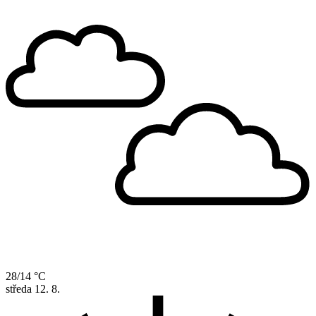
28/14 °C
středa
12. 8.