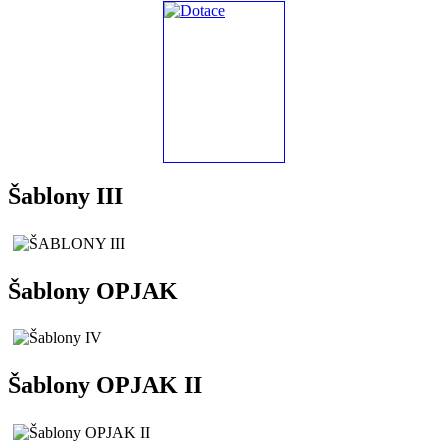
Šablony III
Šablony OPJAK
Šablony OPJAK II