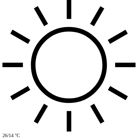
26/14 °C